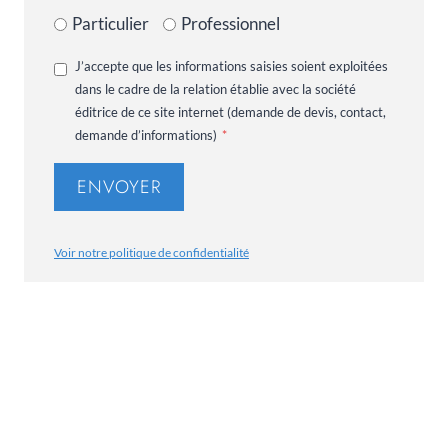
Particulier
Professionnel
J’accepte que les informations saisies soient exploitées
dans le cadre de la relation établie avec la société
éditrice de ce site internet (demande de devis, contact,
demande d’informations)
*
ENVOYER
Voir notre politique de confidentialité