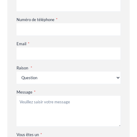
Numéro de téléphone
*
Email
*
Raison
*
Message
*
Vous êtes un
*