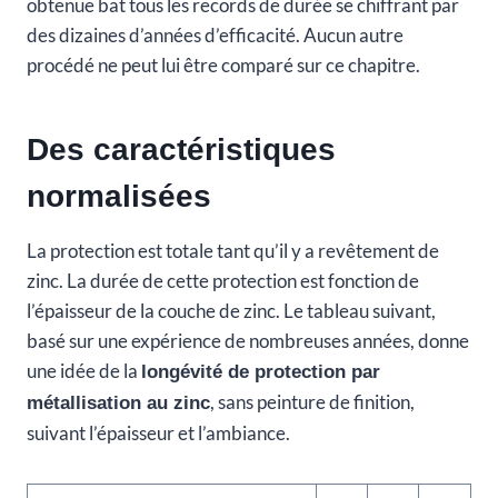
obtenue bat tous les records de durée se chiffrant par
des dizaines d’années d’efficacité. Aucun autre
procédé ne peut lui être comparé sur ce chapitre.
Des caractéristiques
normalisées
La protection est totale tant qu’il y a revêtement de
zinc. La durée de cette protection est fonction de
l’épaisseur de la couche de zinc. Le tableau suivant,
basé sur une expérience de nombreuses années, donne
une idée de la
longévité de protection par
, sans peinture de finition,
métallisation au zinc
suivant l’épaisseur et l’ambiance.