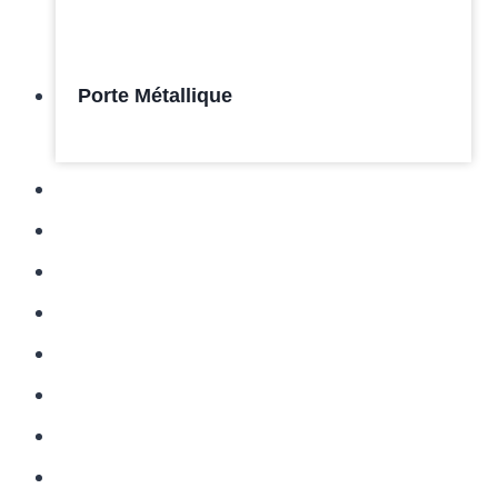
Porte Métallique