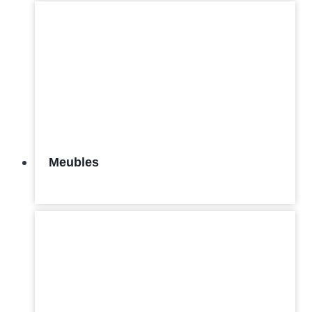
Meubles