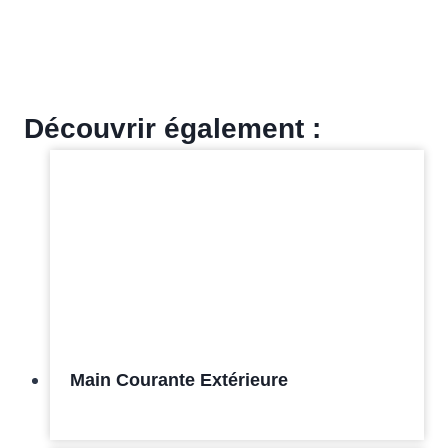
Découvrir également :
Main Courante Extérieure