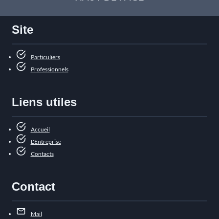
Site
Particuliers
Professionnels
Liens utiles
Accueil
L'Entreprise
Contacts
Contact
Mail