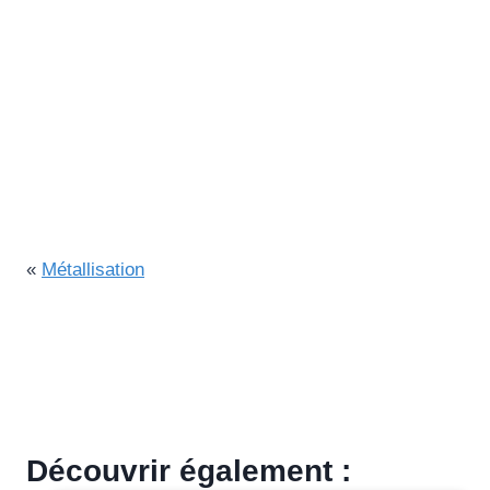
«
Métallisation
Découvrir également :