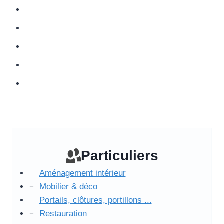
Particuliers
Aménagement intérieur
Mobilier & déco
Portails, clôtures, portillons ...
Restauration