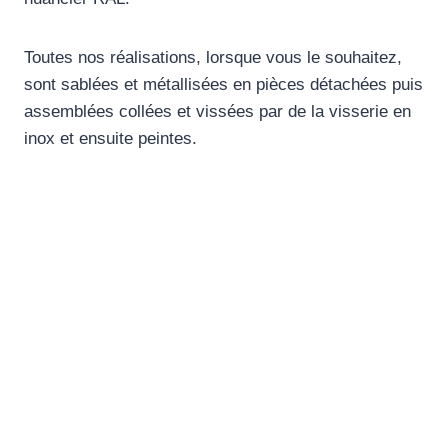
Toutes nos réalisations, lorsque vous le souhaitez,
sont sablées et métallisées en pièces détachées puis
assemblées collées et vissées par de la visserie en
inox et ensuite peintes.