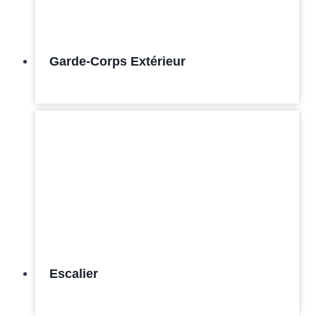
Garde-Corps Extérieur
Escalier