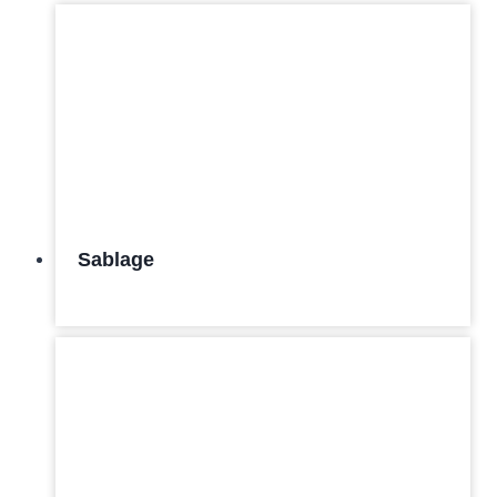
Sablage