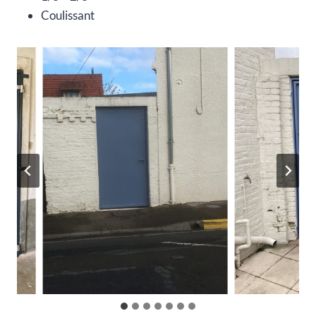
Coulissant