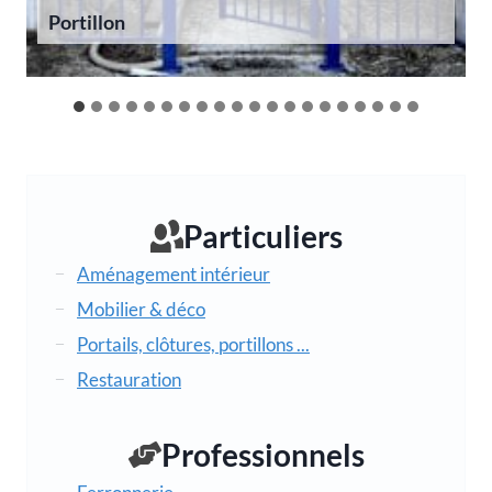
Portillon
Particuliers
Aménagement intérieur
Mobilier & déco
Portails, clôtures, portillons ...
Restauration
Professionnels